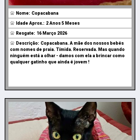
Nome:
Copacabana
Idade Aprox.:
2 Anos 5 Meses
Resgate:
16 Março 2026
Descrição:
Copacabana. A mãe dos nossos bebés
com nomes de praia. Tímida. Reservada. Mas quando
ninguém está a olhar - damos com ela a brincar como
qualquer gatinho que ainda é jovem !