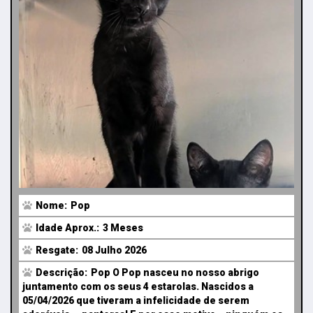
Nome:
Pop
Idade Aprox.:
3 Meses
Resgate:
08 Julho 2026
Descrição:
Pop O Pop nasceu no nosso abrigo
juntamento com os seus 4 estarolas. Nascidos a
05/04/2026 que tiveram a infelicidade de serem