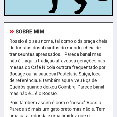
SOBRE MIM
Rossio é o seu nome, tal como o da praça cheia
de turistas dos 4 cantos do mundo, cheia de
transeuntes apressados... Parece banal mas
não é… aqui a tradição atravessa gerações nas
mesas do Café Nicola outrora frequentado por
Bocage ou na saudosa Pastelaria Suíça, local
de referência. E também aqui viveu Eça de
Queirós quando deixou Coimbra. Parece banal
mas não é… é o Rossio.
Pois também assim é com o "nosso" Rossio.
Parece só mais um gato preto mas não é. Tem
uma cara redonda e uma timidez que o