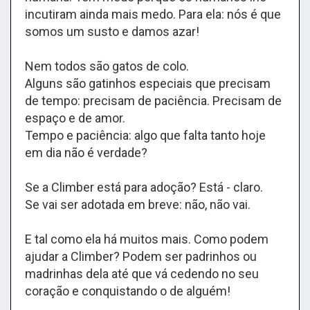
incutiram ainda mais medo. Para ela: nós é que
somos um susto e damos azar!
Nem todos são gatos de colo.
Alguns são gatinhos especiais que precisam
de tempo: precisam de paciência. Precisam de
espaço e de amor.
Tempo e paciência: algo que falta tanto hoje
em dia não é verdade?
Se a Climber está para adoção? Está - claro.
Se vai ser adotada em breve: não, não vai.
E tal como ela há muitos mais. Como podem
ajudar a Climber? Podem ser padrinhos ou
madrinhas dela até que vá cedendo no seu
coração e conquistando o de alguém!