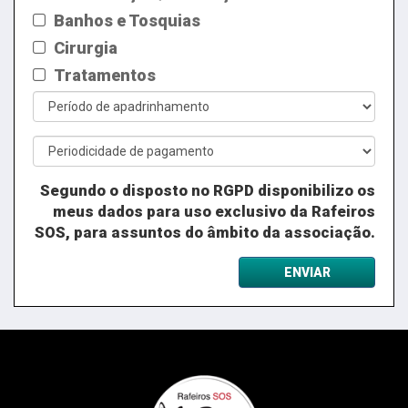
Banhos e Tosquias
Cirurgia
Tratamentos
Segundo o disposto no RGPD disponibilizo os
meus dados para uso exclusivo da Rafeiros
SOS, para assuntos do âmbito da associação.
ENVIAR