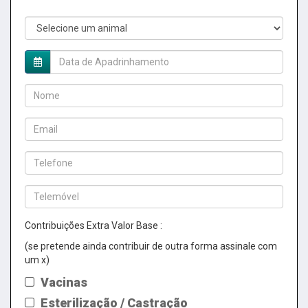
Contribuições Extra Valor Base :
(se pretende ainda contribuir de outra forma assinale com
um x)
Vacinas
Esterilização / Castração