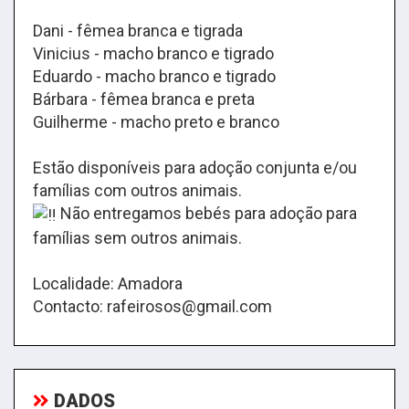
Dani - fêmea branca e tigrada
Vinicius - macho branco e tigrado
Eduardo - macho branco e tigrado
Bárbara - fêmea branca e preta
Guilherme - macho preto e branco
Estão disponíveis para adoção conjunta e/ou
famílias com outros animais.
Não entregamos bebés para adoção para
famílias sem outros animais.
Localidade: Amadora
Contacto: rafeirosos@gmail.com
DADOS