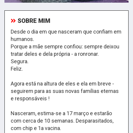
SOBRE MIM
Desde o dia em que nasceram que confiam em
humanos.
Porque a mãe sempre confiou: sempre deixou
tratar deles e dela própria - a ronronar.
Segura.
Feliz.
Agora está na altura de eles e ela em breve -
seguirem para as suas novas famílias eternas
e responsáveis !
Nasceram, estima-se a 17 março e estarão
com cerca de 10 semanas. Desparasitados,
com chip e 1a vacina.