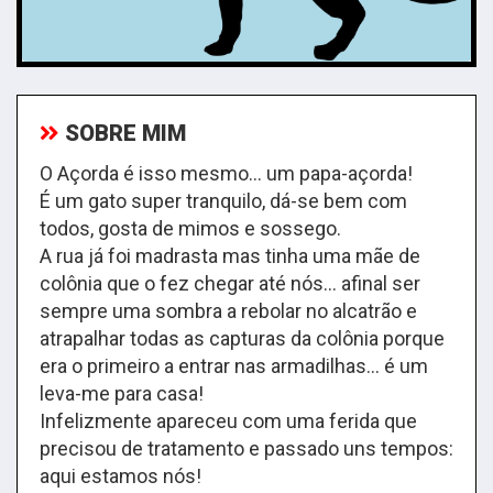
SOBRE MIM
O Açorda é isso mesmo… um papa-açorda!
É
um gato super tranquilo, dá-se bem com
todos, gosta de mimos e sossego.
A rua já foi madrasta mas tinha uma mãe de
colônia que o fez chegar até nós… afinal ser
sempre uma sombra a rebolar no alcatrão e
atrapalhar todas as capturas da colônia porque
era o primeiro a entrar nas armadilhas… é um
leva-me para casa!
Infelizmente apareceu com uma ferida que
precisou de tratamento e passado uns tempos:
aqui estamos nós!