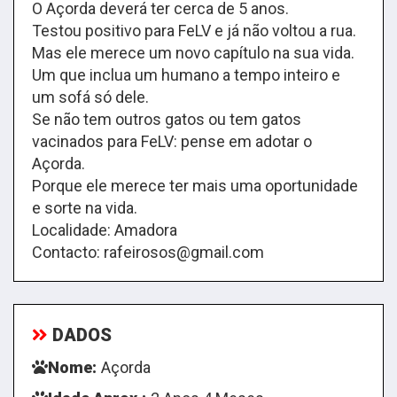
O Açorda deverá ter cerca de 5 anos.
Testou positivo para FeLV e já não voltou a rua.
Mas ele merece um novo capítulo na sua vida.
Um que inclua um humano a tempo inteiro e
um sofá só dele.
Se não tem outros gatos ou tem gatos
vacinados para FeLV: pense em adotar o
Açorda.
Porque ele merece ter mais uma oportunidade
e sorte na vida.
Localidade: Amadora
Contacto: rafeirosos@gmail.com
DADOS
Nome:
Açorda