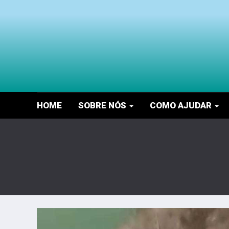
HOME
SOBRE NÓS
COMO AJUDAR