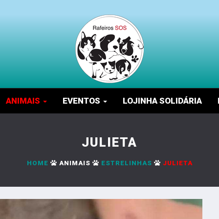
ANIMAIS
EVENTOS
LOJINHA SOLIDÁRIA
JULIETA
HOME
ANIMAIS
ESTRELINHAS
JULIETA