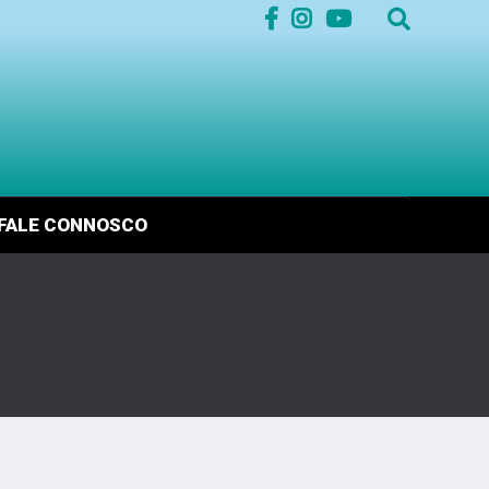
FALE CONNOSCO