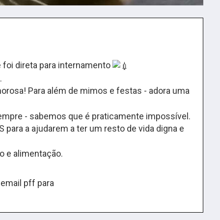
foi direta para internamento
.
orosa! Para além de mimos e festas - adora uma
sempre - sabemos que é praticamente impossível.
ra a ajudarem a ter um resto de vida digna e
 e alimentação.
email pff para